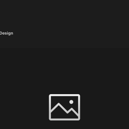
 Design