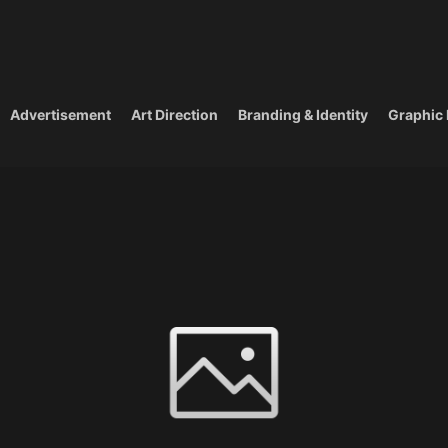
Advertisement
Art Direction
Branding & Identity
Graphic