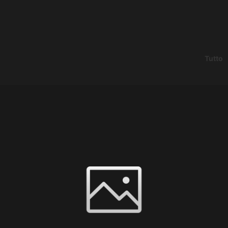
Tutto