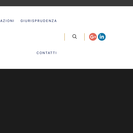
IAZIONI
GIURISPRUDENZA
Cerca
CONTATTI