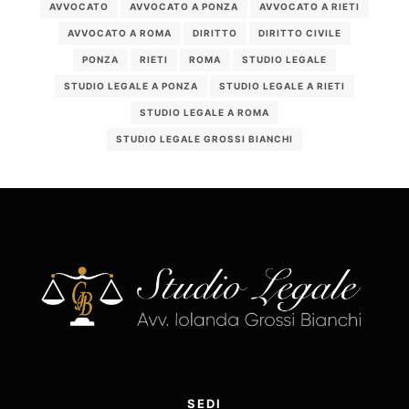
AVVOCATO
AVVOCATO A PONZA
AVVOCATO A RIETI
AVVOCATO A ROMA
DIRITTO
DIRITTO CIVILE
PONZA
RIETI
ROMA
STUDIO LEGALE
STUDIO LEGALE A PONZA
STUDIO LEGALE A RIETI
STUDIO LEGALE A ROMA
STUDIO LEGALE GROSSI BIANCHI
SEDI