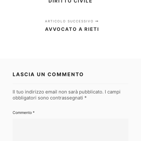
DIRITTO CIVILE
ARTICOLO SUCCESSIVO
AVVOCATO A RIETI
LASCIA UN COMMENTO
Il tuo indirizzo email non sarà pubblicato.
I campi
obbligatori sono contrassegnati
*
Commento
*