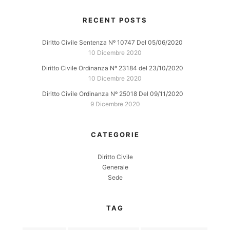
RECENT POSTS
Diritto Civile Sentenza Nº 10747 Del 05/06/2020
10 Dicembre 2020
Diritto Civile Ordinanza Nº 23184 del 23/10/2020
10 Dicembre 2020
Diritto Civile Ordinanza Nº 25018 Del 09/11/2020
9 Dicembre 2020
CATEGORIE
Diritto Civile
Generale
Sede
TAG