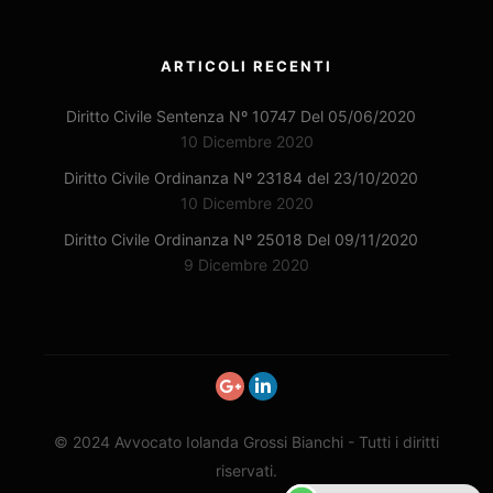
ARTICOLI RECENTI
Diritto Civile Sentenza Nº 10747 Del 05/06/2020
10 Dicembre 2020
Diritto Civile Ordinanza Nº 23184 del 23/10/2020
10 Dicembre 2020
Diritto Civile Ordinanza Nº 25018 Del 09/11/2020
9 Dicembre 2020
© 2024 Avvocato Iolanda Grossi Bianchi - Tutti i diritti
riservati.