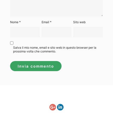
Nome
*
Email
*
Sito web
Salva il mio nome, email e sito web in questo browser per la
prossima volta che commento.