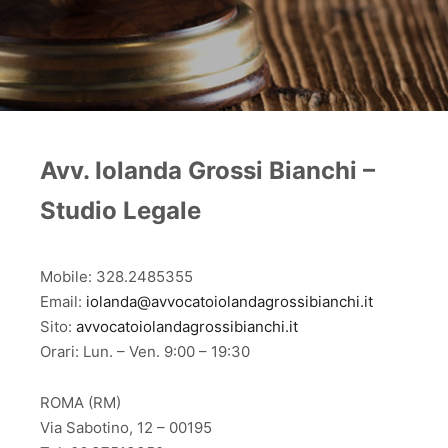
Avv. Iolanda Grossi Bianchi –
Studio Legale
Mobile: 328.2485355
Email:
iolanda@avvocatoiolandagrossibianchi.it
Sito:
avvocatoiolandagrossibianchi.it
Orari: Lun. – Ven. 9:00 – 19:30
ROMA (RM)
Via Sabotino, 12 – 00195